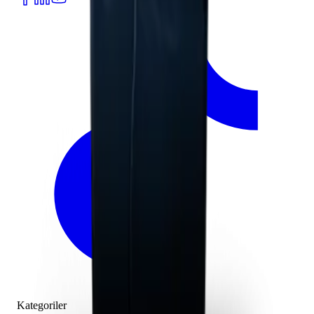
Kategoriler