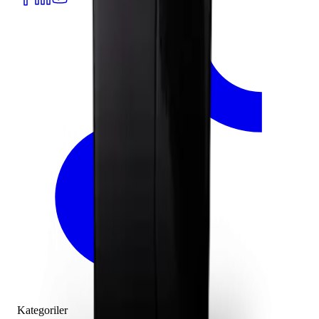
Kategoriler