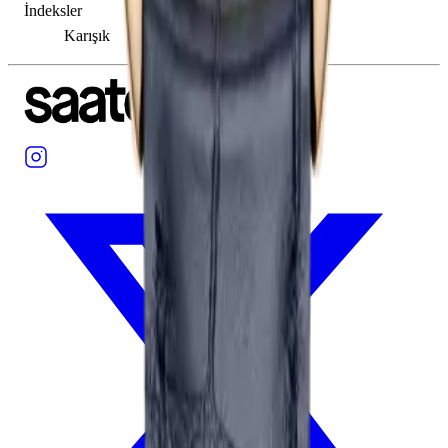
İndeksler
Karışık