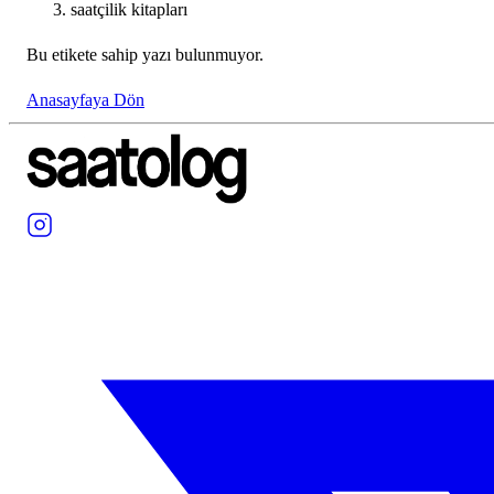
saatçilik kitapları
Bu etikete sahip yazı bulunmuyor.
Anasayfaya Dön