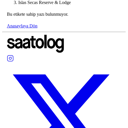
Islas Secas Reserve & Lodge
Bu etikete sahip yazı bulunmuyor.
Anasayfaya Dön