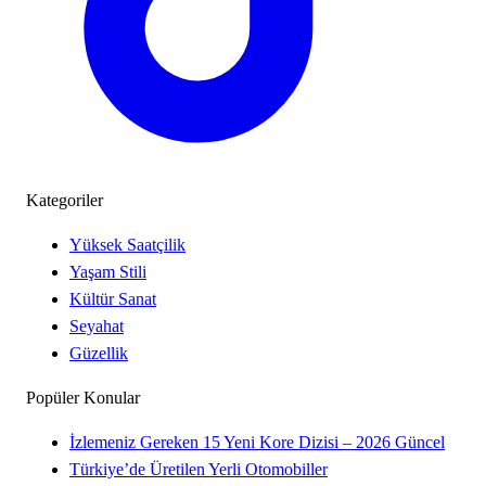
Kategoriler
Yüksek Saatçilik
Yaşam Stili
Kültür Sanat
Seyahat
Güzellik
Popüler Konular
İzlemeniz Gereken 15 Yeni Kore Dizisi – 2026 Güncel
Türkiye’de Üretilen Yerli Otomobiller