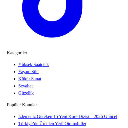
Kategoriler
Yüksek Saatçilik
Yaşam Stili
Kültür Sanat
Seyahat
Güzellik
Popüler Konular
İzlemeniz Gereken 15 Yeni Kore Dizisi – 2026 Güncel
Türkiye’de Üretilen Yerli Otomobiller