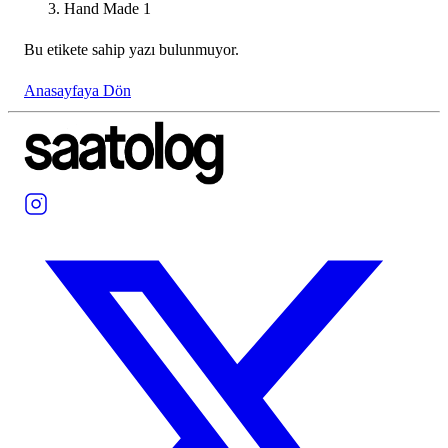
Hand Made 1
Bu etikete sahip yazı bulunmuyor.
Anasayfaya Dön