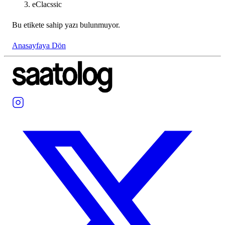
eClacssic
Bu etikete sahip yazı bulunmuyor.
Anasayfaya Dön