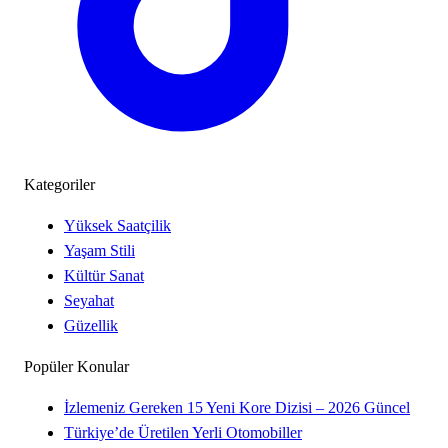
Kategoriler
Yüksek Saatçilik
Yaşam Stili
Kültür Sanat
Seyahat
Güzellik
Popüler Konular
İzlemeniz Gereken 15 Yeni Kore Dizisi – 2026 Güncel
Türkiye’de Üretilen Yerli Otomobiller