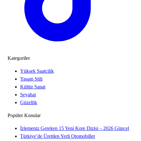
Kategoriler
Yüksek Saatçilik
Yaşam Stili
Kültür Sanat
Seyahat
Güzellik
Popüler Konular
İzlemeniz Gereken 15 Yeni Kore Dizisi – 2026 Güncel
Türkiye’de Üretilen Yerli Otomobiller