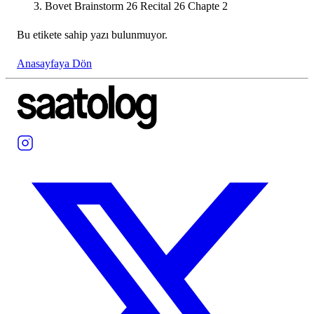
Bovet Brainstorm 26 Recital 26 Chapte 2
Bu etikete sahip yazı bulunmuyor.
Anasayfaya Dön