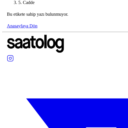
5. Cadde
Bu etikete sahip yazı bulunmuyor.
Anasayfaya Dön