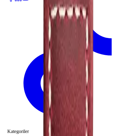
Kategoriler