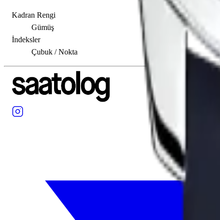
Kadran Rengi
Gümüş
İndeksler
Çubuk / Nokta