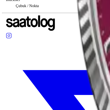
Çubuk / Nokta