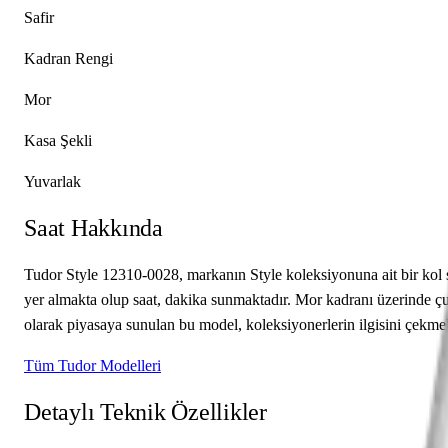
Safir
Kadran Rengi
Mor
Kasa Şekli
Yuvarlak
Saat Hakkında
Tudor Style 12310-0028, markanın Style koleksiyonuna ait bir kol s
yer almakta olup saat, dakika sunmaktadır. Mor kadranı üzerinde çu
olarak piyasaya sunulan bu model, koleksiyonerlerin ilgisini çekmek
Tüm Tudor Modelleri
Detaylı Teknik Özellikler