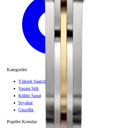
Kategoriler
Yüksek Saatçilik
Yaşam Stili
Kültür Sanat
Seyahat
Güzellik
Popüler Konular