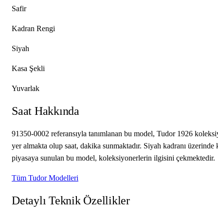
Safir
Kadran Rengi
Siyah
Kasa Şekli
Yuvarlak
Saat Hakkında
91350-0002 referansıyla tanımlanan bu model, Tudor 1926 koleksiy
yer almakta olup saat, dakika sunmaktadır. Siyah kadranı üzerinde k
piyasaya sunulan bu model, koleksiyonerlerin ilgisini çekmektedir.
Tüm Tudor Modelleri
Detaylı Teknik Özellikler