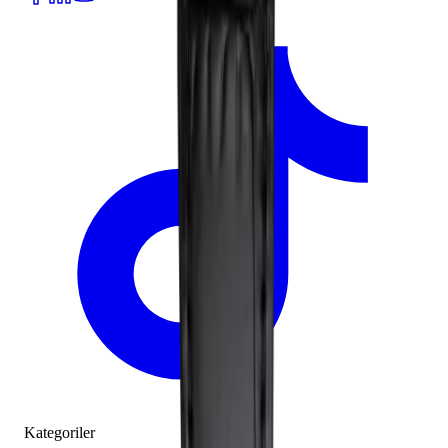
Kategoriler