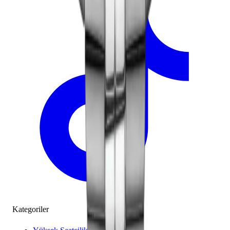
Kategoriler