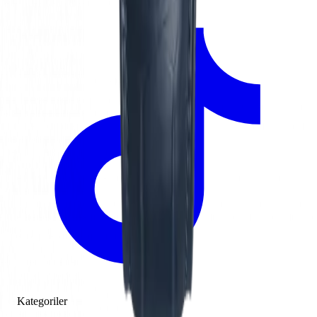
Kategoriler