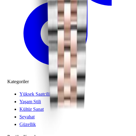
Kategoriler
Yüksek Saatçilik
Yaşam Stili
Kültür Sanat
Seyahat
Güzellik