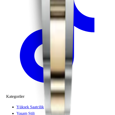
Kategoriler
Yüksek Saatçilik
Yaşam Stili