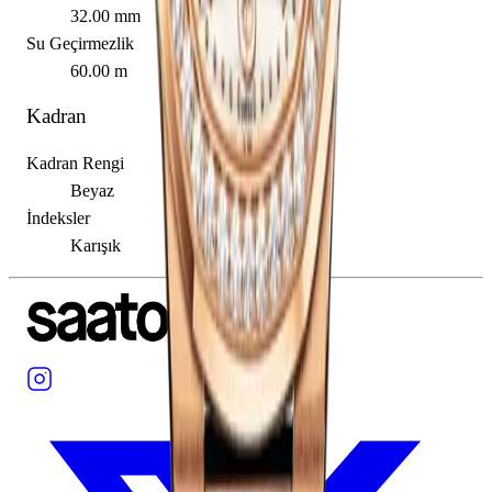
32.00 mm
Su Geçirmezlik
60.00 m
Kadran
Kadran Rengi
Beyaz
İndeksler
Karışık